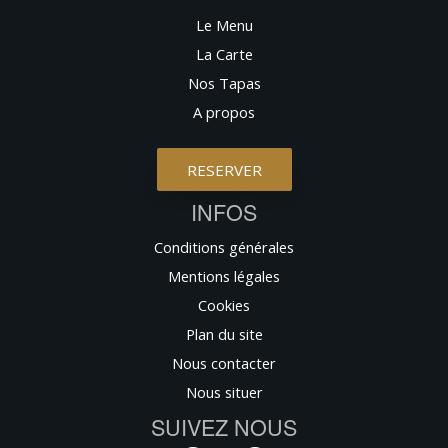
Le Menu
La Carte
Nos Tapas
A propos
RESERVER
INFOS
Conditions générales
Mentions légales
Cookies
Plan du site
Nous contacter
Nous situer
SUIVEZ NOUS