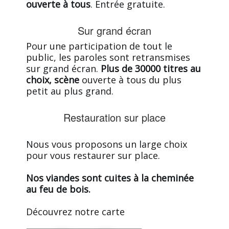
ouverte à tous
. Entrée gratuite.
Sur grand écran
Pour une participation de tout le
public, les paroles sont retransmises
sur grand écran.
Plus de 30000 titres au
choix, scène
ouverte à tous du plus
petit au plus grand.
Restauration sur place
Nous vous proposons un large choix
pour vous restaurer sur place.
Nos viandes sont cuites à la cheminée
au feu de bois.
Découvrez notre carte