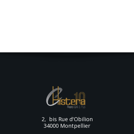
2, bis Rue d'Obilion
34000 Montpellier