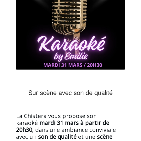
Sur scène avec son de qualité
La Chistera vous propose son
karaoké
mardi 31 mars à partir de
20h30
, dans une ambiance conviviale
avec un
son de qualité
et une
scène