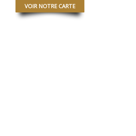
VOIR NOTRE CARTE