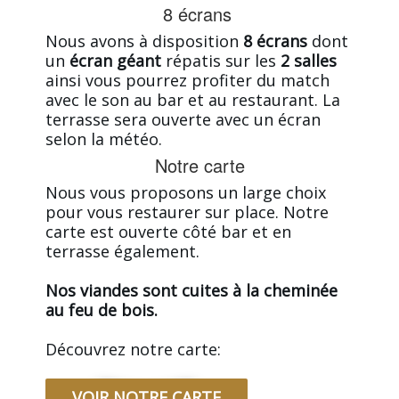
8 écrans
Nous avons à disposition
8 écrans
dont
un
écran géant
répatis sur les
2 salles
ainsi vous pourrez profiter du match
avec le son au bar et au restaurant. La
terrasse sera ouverte avec un écran
selon la météo.
Notre carte
Nous vous proposons un large choix
pour vous restaurer sur place. Notre
carte est ouverte côté bar et en
terrasse également.
Nos viandes sont cuites à la cheminée
au feu de bois.
Découvrez notre carte:
VOIR NOTRE CARTE