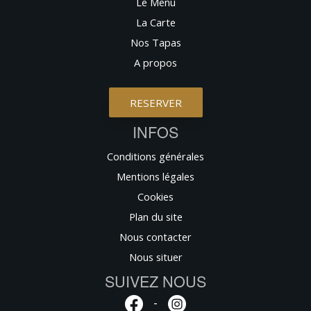
Le Menu
La Carte
Nos Tapas
A propos
RESERVER
INFOS
Conditions générales
Mentions légales
Cookies
Plan du site
Nous contacter
Nous situer
SUIVEZ NOUS
-