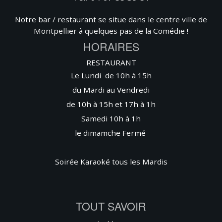
Notre bar / restaurant se situe dans le centre ville de
Montpellier à quelques pas de la Comédie !
HORAIRES
RESTAURANT
Le Lundi de 10h à 15h
du Mardi au Vendredi
de 10h à 15h et 17h à 1h
Samedi 10h à 1h
le dimamche
Fermé
Soirée Karaoké tous les Mardis
TOUT SAVOIR