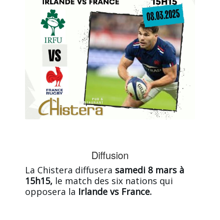
Diffusion
La Chistera diffusera
samedi 8 mars à
15h15,
le match des six nations qui
opposera la
Irlande vs France.