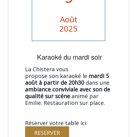
Août
2025
Karaoké du mardi soir
La Chistera vous
propose son karaoké le
mardi 5
août à partir de 20h30
dans une
ambiance conviviale avec son de
qualité sur scène
animé par
Emilie. Restauration sur place.
Réserver votre table ici:
RESERVER