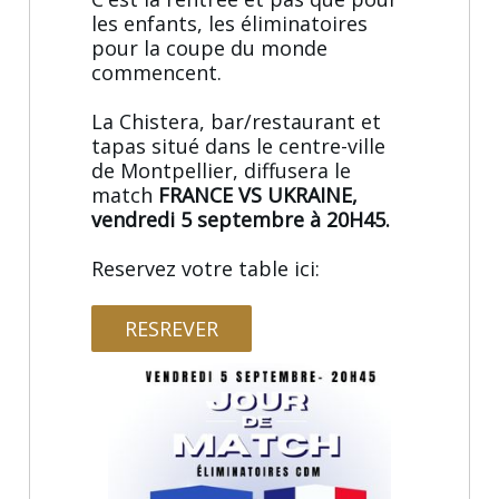
les enfants, les éliminatoires
pour la coupe du monde
commencent.
La Chistera, bar/restaurant et
tapas situé dans le centre-ville
de Montpellier, diffusera le
match
FRANCE VS UKRAINE,
vendredi 5 septembre à 20H45.
Reservez votre table ici:
RESREVER