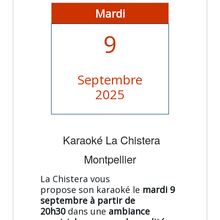
Mardi
9
Septembre
2025
Karaoké La Chistera
Montpellier
La Chistera vous
propose son karaoké le
mardi 9
septembre à partir de
20h30
dans une
ambiance