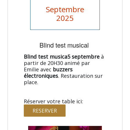
Septembre
2025
Blind test musical
Blind test musica5 septembre
à
partir de 20H30 animé par
Emilie avec
buzzers
électroniques
. Restauration sur
place.
Réserver votre table ici:
RESERVER