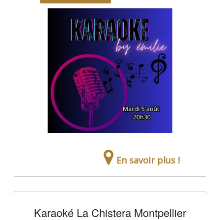
En savoir plus !
Karaoké La Chistera Montpellier