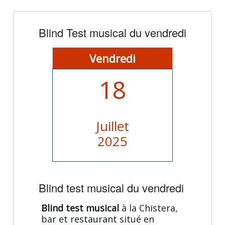
Blind Test musical du vendredi
Vendredi
18
Juillet
2025
Blind test musical du vendredi
Blind test musical
à la Chistera,
bar et restaurant situé en