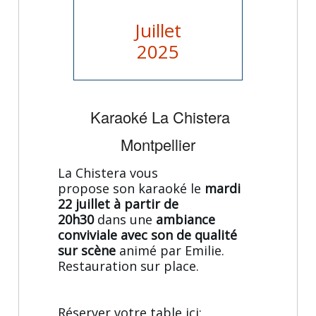
Juillet
2025
Karaoké La Chistera
Montpellier
La Chistera vous
propose son karaoké le
mardi
22 juillet à partir de
20h30
dans une
ambiance
conviviale avec son de qualité
sur scène
animé par Emilie.
Restauration sur place.
Réserver votre table ici: