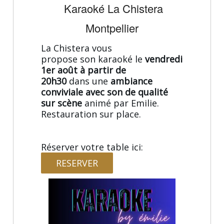
Karaoké La Chistera
Montpellier
La Chistera vous
propose son karaoké le
vendredi
1er août à partir de
20h30
dans une
ambiance
conviviale avec son de qualité
sur scène
animé par Emilie.
Restauration sur place.
Réserver votre table ici:
RESERVER