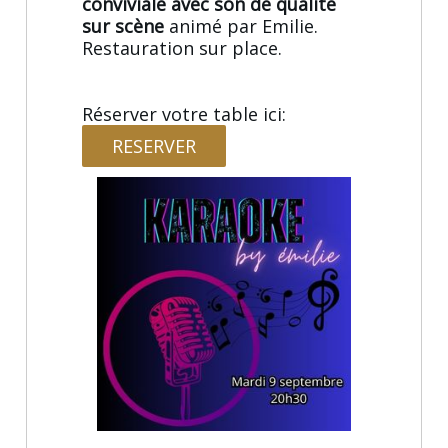
conviviale avec son de qualité
sur scène
animé par Emilie.
Restauration sur place.
Réserver votre table ici:
RESERVER