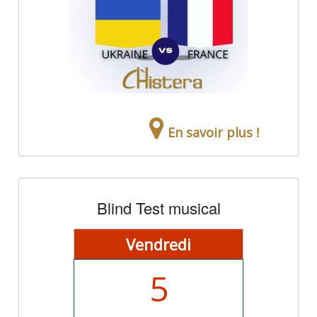
En savoir plus !
Blind Test musical
Vendredi
5