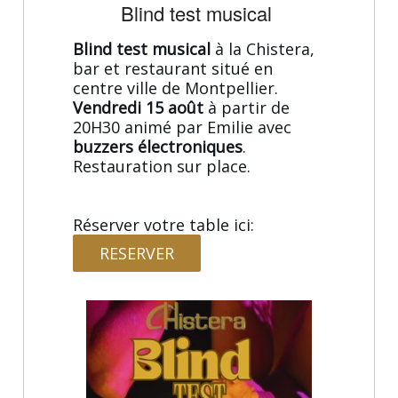
Blind test musical
Blind test musical
à la Chistera,
bar et restaurant situé en
centre ville de Montpellier.
Vendredi 15 août
à partir de
20H30 animé par Emilie avec
buzzers électroniques
.
Restauration sur place.
Réserver votre table ici:
RESERVER