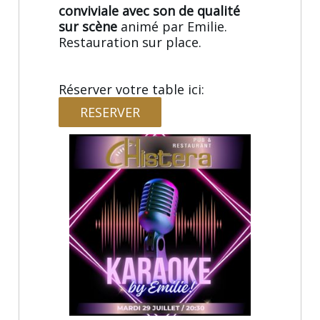
conviviale avec son de qualité
sur scène
animé par Emilie.
Restauration sur place.
Réserver votre table ici:
RESERVER