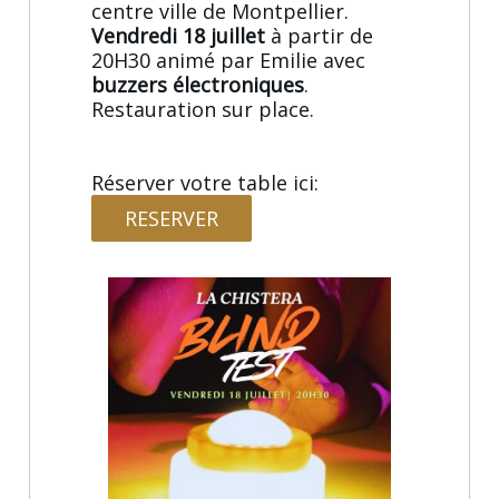
centre ville de Montpellier.
Vendredi 18 juillet
à partir de
20H30 animé par Emilie avec
buzzers électroniques
.
Restauration sur place.
Réserver votre table ici:
RESERVER