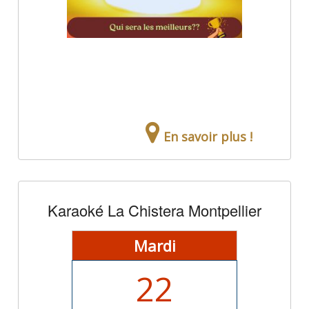
En savoir plus !
Karaoké La Chistera Montpellier
Mardi
22