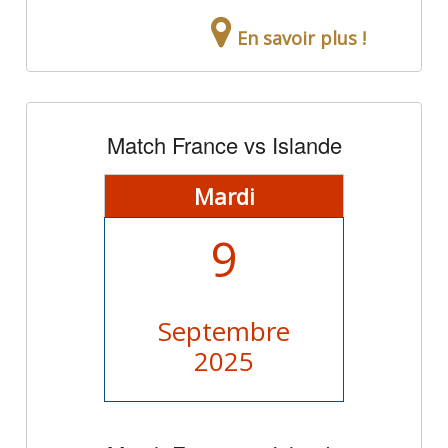
En savoir plus !
Match France vs Islande
Mardi
9
Septembre
2025