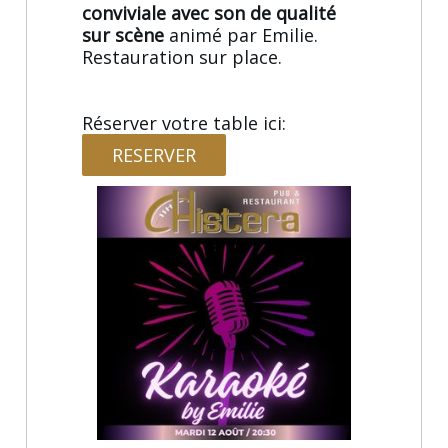
conviviale avec son de qualité
sur scène
animé par Emilie.
Restauration sur place.
Réserver votre table ici:
RESERVER