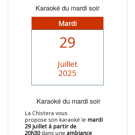
Karaoké du mardi soir
Mardi
29
Juillet
2025
Karaoké du mardi soir
La Chistera vous
propose son karaoké le
mardi
29 juillet à partir de
20h30
dans une
ambiance