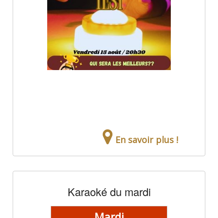
En savoir plus !
Karaoké du mardi
Mardi