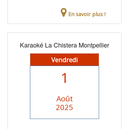
En savoir plus !
Karaoké La Chistera Montpellier
Vendredi
1
Août
2025