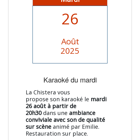
26
Août
2025
Karaoké du mardi
La Chistera vous
propose son karaoké le
mardi
26 août à partir de
20h30
dans une
ambiance
conviviale avec son de qualité
sur scène
animé par Emilie.
Restauration sur place.