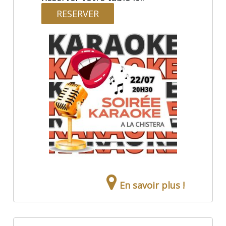
RESERVER
En savoir plus !