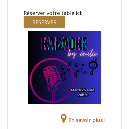
Réserver votre table ici:
RESERVER
En savoir plus !