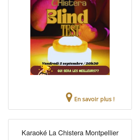
En savoir plus !
Karaoké La Chistera Montpellier