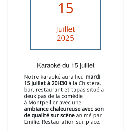
15
Juillet
2025
Karaoké du 15 juillet
Notre karaoké aura lieu
mardi
15 juillet à 20H30
à la Chistera,
bar, restaurant et tapas situé à
deux pas de la comédie
à Montpellier avec une
ambiance chaleureuse avec son
de qualité sur scène
animé par
Emilie. Restauration sur place.