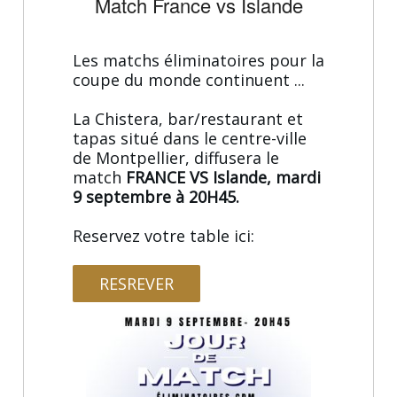
Match France vs Islande
Les matchs éliminatoires pour la
coupe du monde continuent ...
La Chistera, bar/restaurant et
tapas situé dans le centre-ville
de Montpellier, diffusera le
match
FRANCE VS Islande, mardi
9 septembre à 20H45.
Reservez votre table ici:
RESREVER