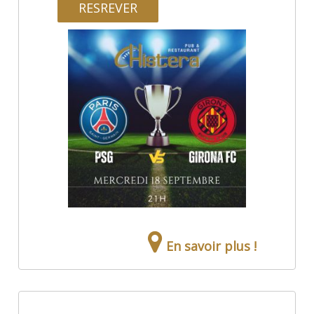
RESREVER
En savoir plus !