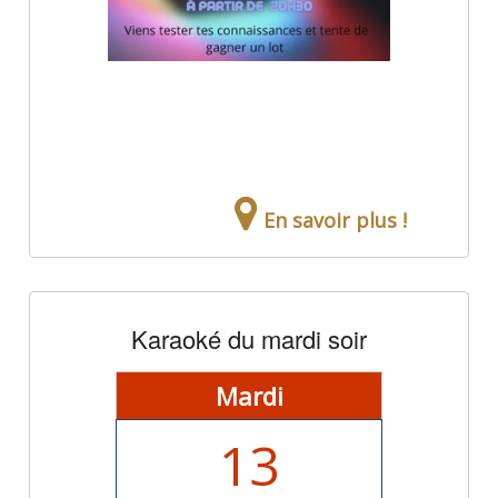
En savoir plus !
Karaoké du mardi soir
Mardi
13