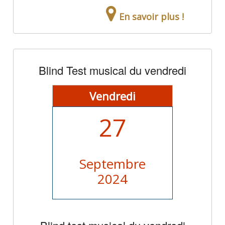
En savoir plus !
Blind Test musical du vendredi
Vendredi
27
Septembre
2024