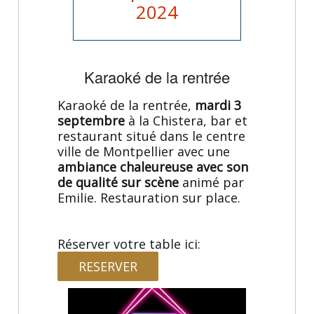
2024
Karaoké de la rentrée
Karaoké de la rentrée,
mardi 3
septembre
à la Chistera, bar et
restaurant situé dans le centre
ville de Montpellier avec une
ambiance chaleureuse avec son
de qualité sur scène
animé par
Emilie. Restauration sur place.
Réserver votre table ici:
RESERVER