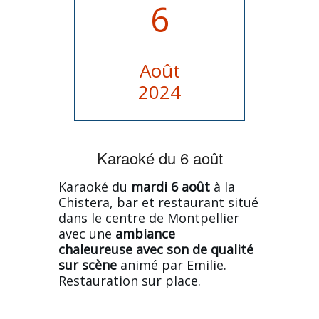
6
Août
2024
Karaoké du 6 août
Karaoké du
mardi 6 août
à la
Chistera, bar et restaurant situé
dans le centre de Montpellier
avec une
ambiance
chaleureuse avec son de qualité
sur scène
animé par Emilie.
Restauration sur place.