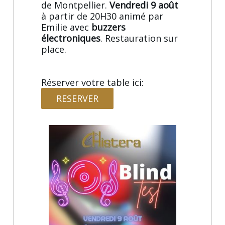
de Montpellier.
Vendredi 9 août
à partir de 20H30 animé par
Emilie avec
buzzers
électroniques
. Restauration sur
place.
Réserver votre table ici:
RESERVER