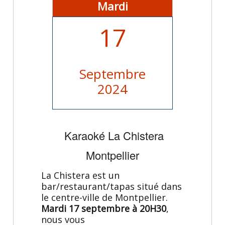
Mardi
17
Septembre
2024
Karaoké La Chistera
Montpellier
La Chistera est un
bar/restaurant/tapas situé dans
le centre-ville de Montpellier.
Mardi 17 septembre à 20H30
,
nous vous