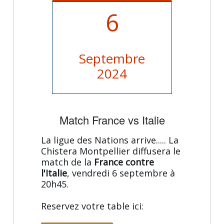
6
Septembre
2024
Match France vs Italie
La ligue des Nations arrive..... La
Chistera Montpellier diffusera le
match de la
France contre
l'Italie
, vendredi 6 septembre à
20h45.
Reservez votre table ici: