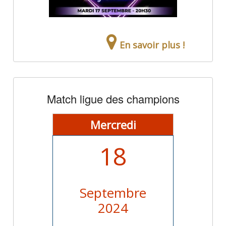
En savoir plus !
Match ligue des champions
Mercredi
18
Septembre
2024