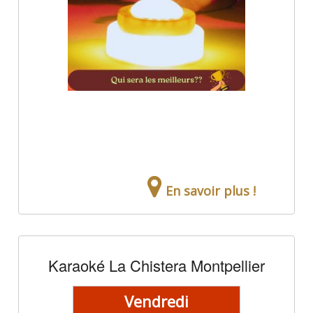
En savoir plus !
Karaoké La Chistera Montpellier
Vendredi