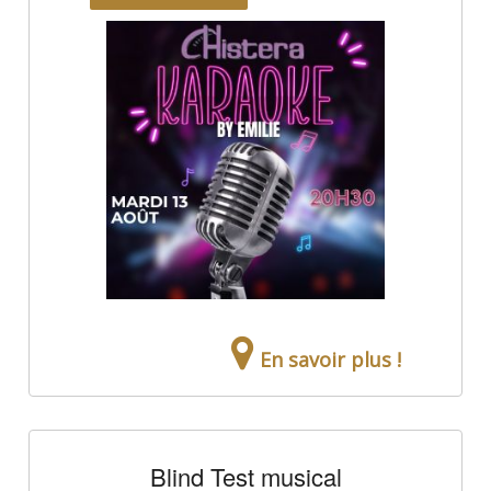
En savoir plus !
Blind Test musical