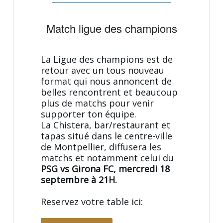
Match ligue des champions
La Ligue des champions est de
retour avec un tous nouveau
format qui nous annoncent de
belles rencontrent et beaucoup
plus de matchs pour venir
supporter ton équipe.
La Chistera, bar/restaurant et
tapas situé dans le centre-ville
de Montpellier, diffusera les
matchs et notamment celui du
PSG vs Girona FC, mercredi 18
septembre à 21H.
Reservez votre table ici: