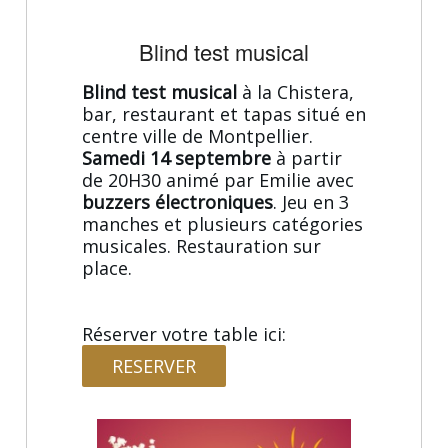
Blind test musical
Blind test musical
à la Chistera,
bar, restaurant et tapas situé en
centre ville de Montpellier.
Samedi 14 septembre
à partir
de 20H30 animé par Emilie avec
buzzers électroniques
. Jeu en 3
manches et plusieurs catégories
musicales. Restauration sur
place.
Réserver votre table ici:
RESERVER