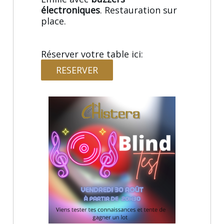
électroniques
. Restauration sur
place.
Réserver votre table ici:
RESERVER