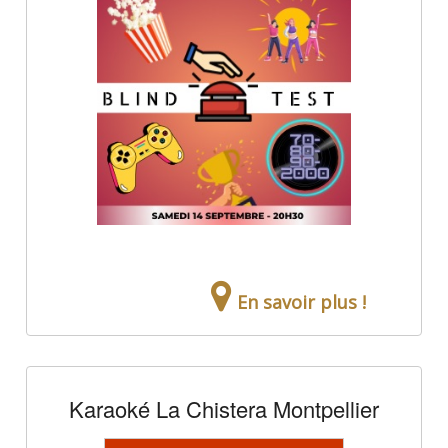
En savoir plus !
Karaoké La Chistera Montpellier