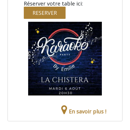
Réserver votre table ici:
RESERVER
En savoir plus !