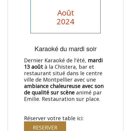
Août
2024
Karaoké du mardi soir
Dernier Karaoké de l'été,
mardi
13 août
à la Chistera, bar et
restaurant situé dans le centre
ville de Montpellier avec une
ambiance chaleureuse avec son
de qualité sur scène
animé par
Emilie. Restauration sur place.
Réserver votre table ici:
RESERVER