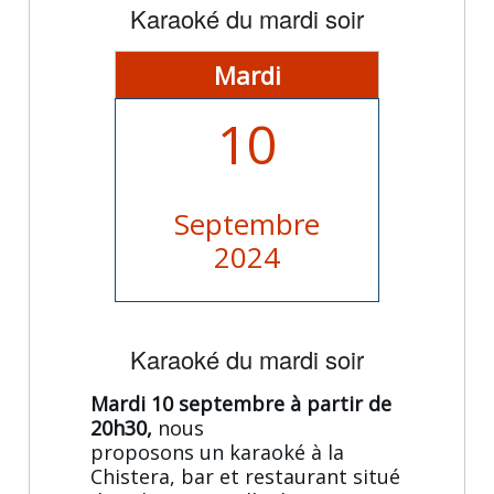
Karaoké du mardi soir
Mardi
10
Septembre
2024
Karaoké du mardi soir
Mardi 10 septembre à partir de
20h30,
nous
proposons un karaoké à la
Chistera, bar et restaurant situé