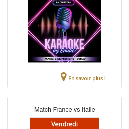
En savoir plus !
Match France vs Italie
Vendredi