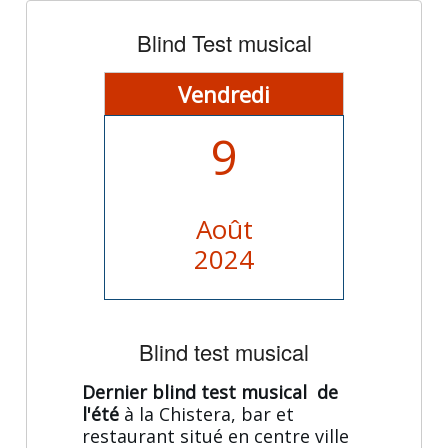
Blind Test musical
Vendredi
9
Août
2024
Blind test musical
Dernier blind test musical de
l'été
à la Chistera, bar et
restaurant situé en centre ville