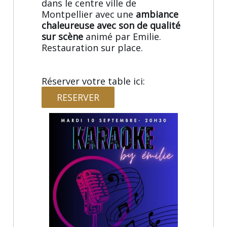
dans le centre ville de
Montpellier avec une
ambiance
chaleureuse avec son de qualité
sur scène
animé par Emilie.
Restauration sur place.
Réserver votre table ici:
RESERVER