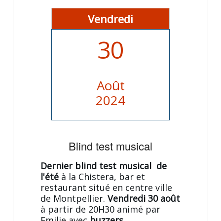
Vendredi
30
Août
2024
Blind test musical
Dernier blind test musical de
l'été
à la Chistera, bar et
restaurant situé en centre ville
de Montpellier.
Vendredi 30 août
à partir de 20H30 animé par
Emilie avec
buzzers