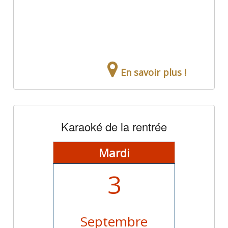
En savoir plus !
Karaoké de la rentrée
Mardi
3
Septembre