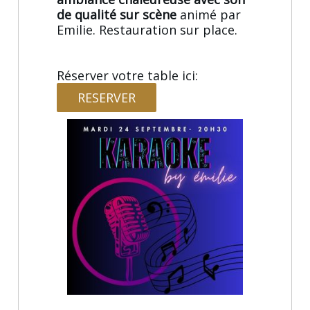
de qualité sur scène
animé par
Emilie. Restauration sur place.
Réserver votre table ici:
RESERVER