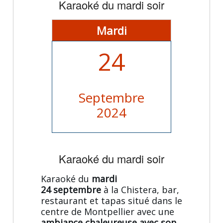
Karaoké du mardi soir
Mardi
24
Septembre
2024
Karaoké du mardi soir
Karaoké du
mardi
24 septembre
à la Chistera, bar,
restaurant et tapas situé dans le
centre de Montpellier avec une
ambiance chaleureuse avec son