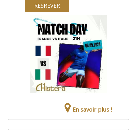
RESREVER
En savoir plus !