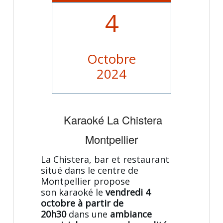
4
Octobre
2024
Karaoké La Chistera
Montpellier
La Chistera, bar et restaurant
situé dans le centre de
Montpellier propose
son karaoké le
vendredi 4
octobre à partir de
20h30
dans une
ambiance