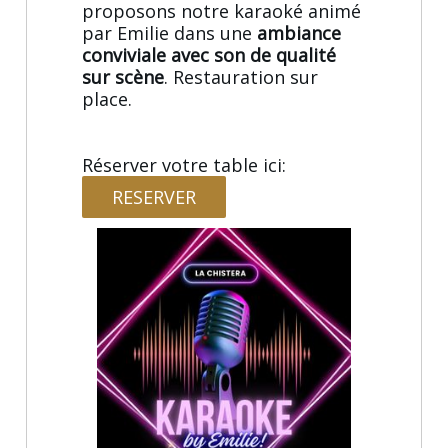
proposons notre karaoké animé
par Emilie dans une
ambiance
conviviale avec son de qualité
sur scène
. Restauration sur
place.
Réserver votre table ici:
RESERVER