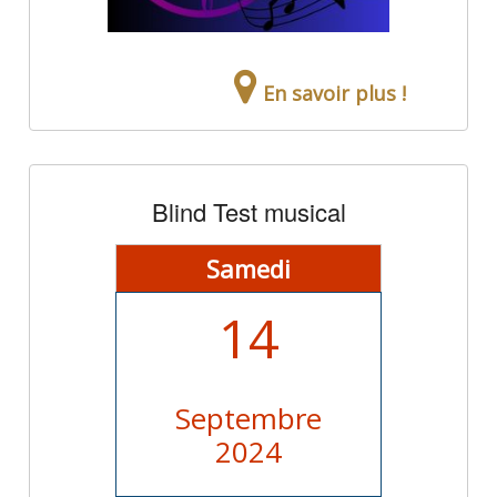
En savoir plus !
Blind Test musical
Samedi
14
Septembre
2024