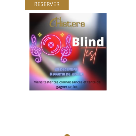
RESERVER