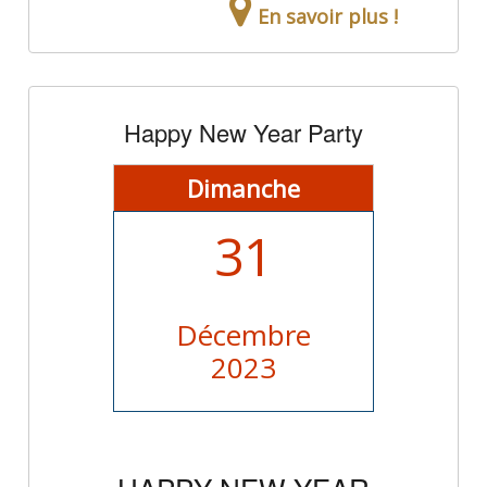
En savoir plus !
Happy New Year Party
Dimanche
31
Décembre
2023