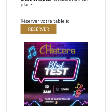
place.
Réserver votre table ici:
RESERVER