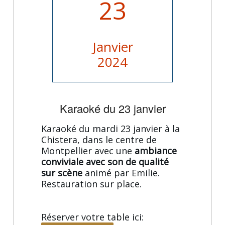
23
Janvier
2024
Karaoké du 23 janvier
Karaoké du mardi 23 janvier à la
Chistera, dans le centre de
Montpellier avec une
ambiance
conviviale avec son de qualité
sur scène
animé par Emilie.
Restauration sur place.
Réserver votre table ici: