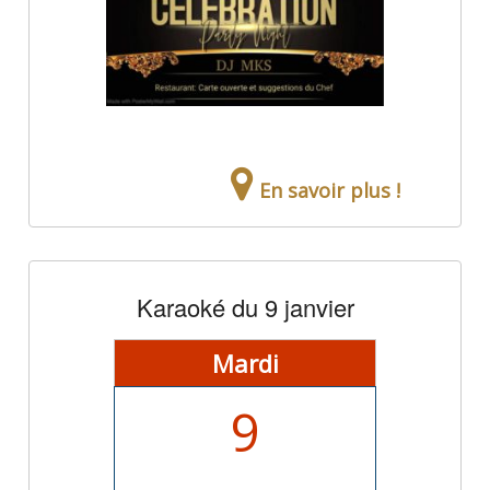
En savoir plus !
Karaoké du 9 janvier
Mardi
9