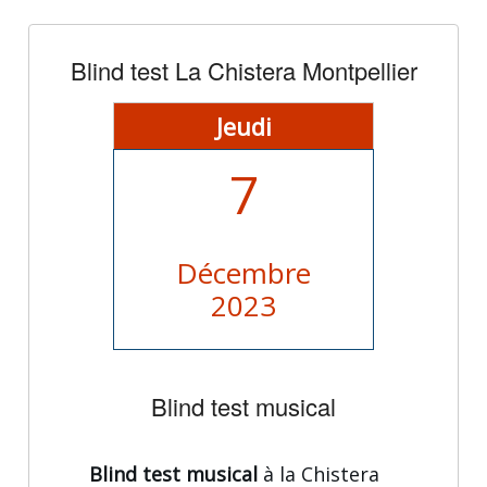
Blind test La Chistera Montpellier
Jeudi
7
Décembre
2023
Blind test musical
Blind test musical
à la Chistera