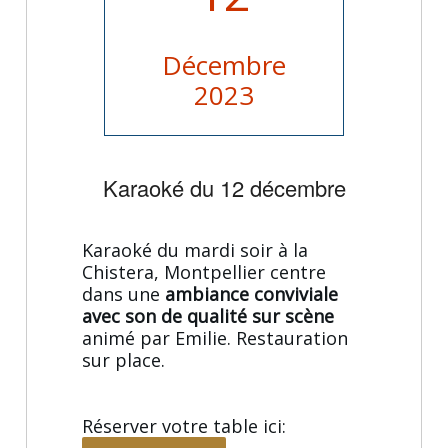
Décembre
2023
Karaoké du 12 décembre
Karaoké du mardi soir à la
Chistera, Montpellier centre
dans une
ambiance conviviale
avec son de qualité sur scène
animé par Emilie. Restauration
sur place.
Réserver votre table ici: