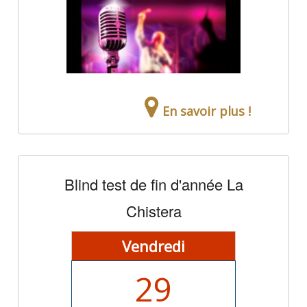
En savoir plus !
Blind test de fin d'année La
Chistera
Vendredi
29