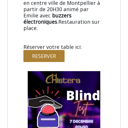
en centre ville de Montpellier à
partir de 20H30 animé par
Emilie avec
buzzers
électroniques
.Restauration sur
place.
Réserver votre table ici:
RESERVER