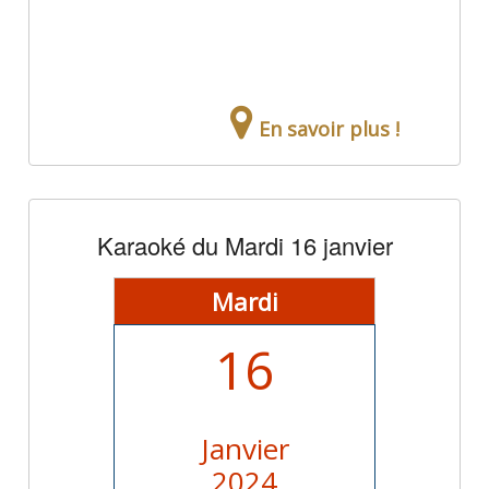
En savoir plus !
Karaoké du Mardi 16 janvier
Mardi
16
Janvier
2024