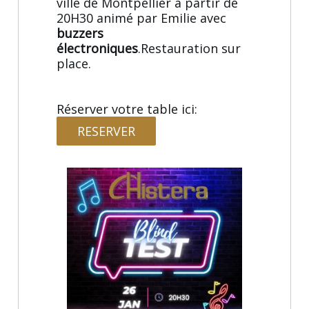
ville de Montpellier à partir de
20H30 animé par Emilie avec
buzzers
électroniques
.Restauration sur
place.
Réserver votre table ici:
RESERVER