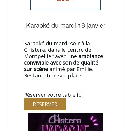
Karaoké du mardi 16 janvier
Karaoké du mardi soir à la
Chistera, dans le centre de
Montpellier avec une
ambiance
conviviale avec son de qualité
sur scène
animé par Emilie.
Restauration sur place.
Réserver votre table ici:
RESERVER