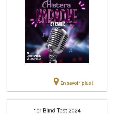
En savoir plus !
1er Blind Test 2024