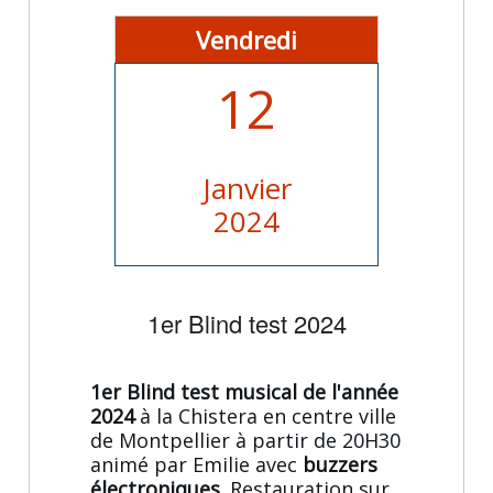
Vendredi
12
Janvier
2024
1er Blind test 2024
1er Blind test musical de l'année
2024
à la Chistera en centre ville
de Montpellier à partir de 20H30
animé par Emilie avec
buzzers
électroniques
. Restauration sur