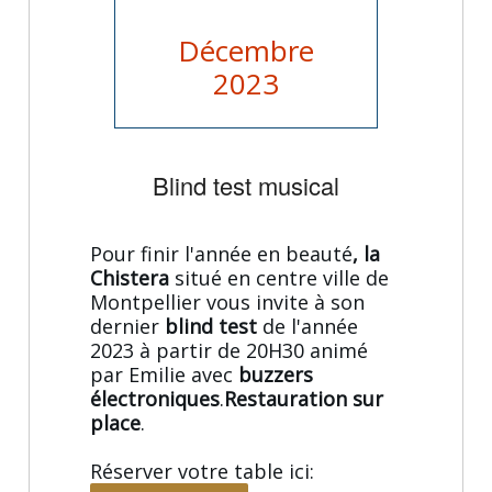
Décembre
2023
Blind test musical
Pour finir l'année en beauté
, la
Chistera
situé en centre ville de
Montpellier vous invite à son
dernier
blind test
de l'année
2023 à partir de 20H30 animé
par Emilie avec
buzzers
électroniques
.
Restauration sur
place
.
Réserver votre table ici: