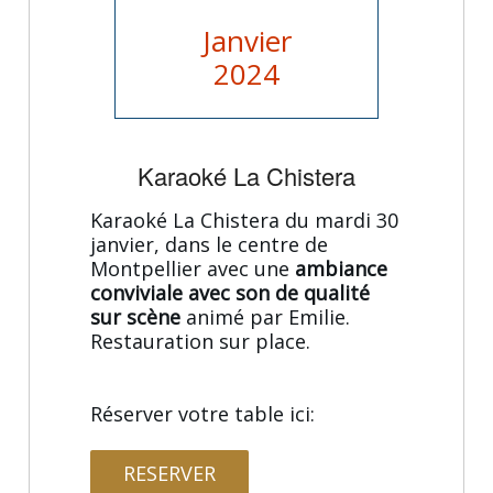
Janvier
2024
Karaoké La Chistera
Karaoké La Chistera du mardi 30
janvier, dans le centre de
Montpellier avec une
ambiance
conviviale avec son de qualité
sur scène
animé par Emilie.
Restauration sur place.
Réserver votre table ici:
RESERVER