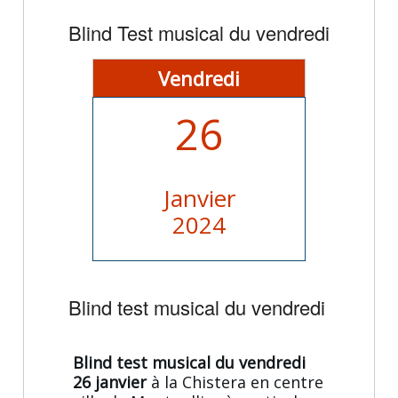
Blind Test musical du vendredi
Vendredi
26
Janvier
2024
Blind test musical du vendredi
Blind test musical du vendredi
26 janvier
à la Chistera en centre