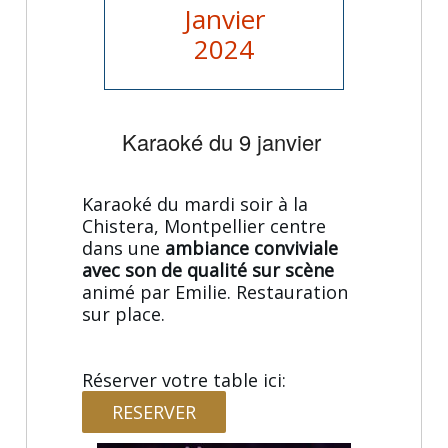
Janvier
2024
Karaoké du 9 janvier
Karaoké du mardi soir à la
Chistera, Montpellier centre
dans une
ambiance conviviale
avec son de qualité sur scène
animé par Emilie. Restauration
sur place.
Réserver votre table ici:
RESERVER