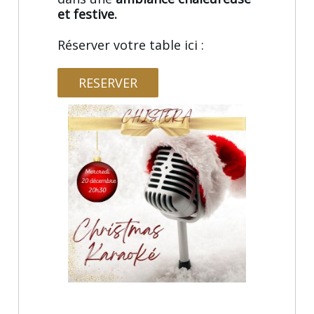
et festive.
Réserver votre table ici :
RESERVER