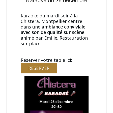
Karaoké du mardi soir à la
Chistera, Montpellier centre
dans une
ambiance conviviale
avec son de qualité sur scène
animé par Emilie. Restauration
sur place.
Réserver votre table ici:
RESERVER