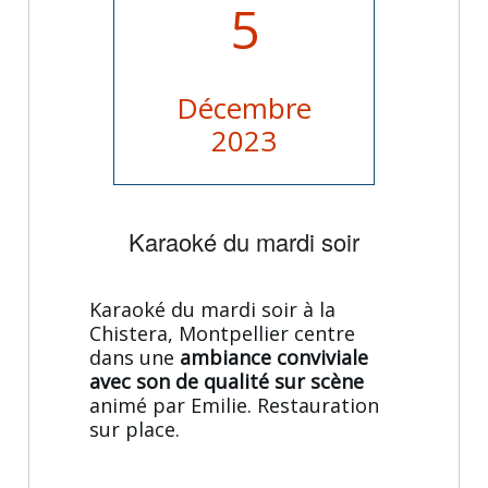
5
Décembre
2023
Karaoké du mardi soir
Karaoké du mardi soir à la
Chistera, Montpellier centre
dans une
ambiance conviviale
avec son de qualité sur scène
animé par Emilie. Restauration
sur place.